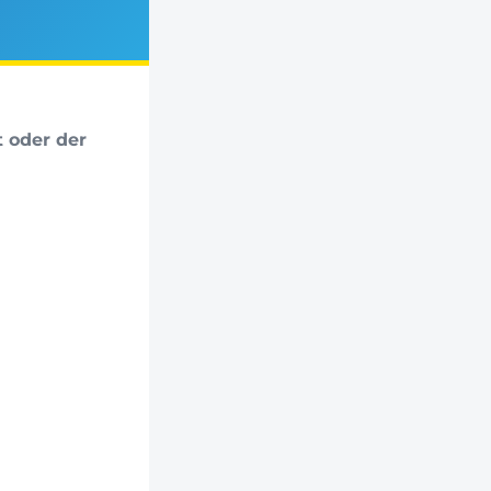
t oder der