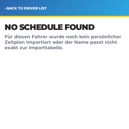
‹ BACK TO DRIVER LIST
NO SCHEDULE FOUND
Für diesen Fahrer wurde noch kein persönlicher
Zeitplan importiert oder der Name passt nicht
exakt zur Importtabelle.