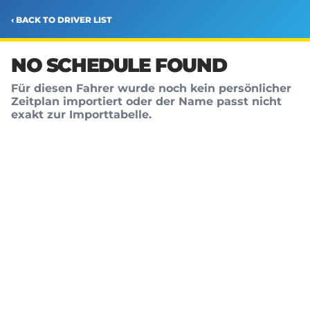
‹ BACK TO DRIVER LIST
NO SCHEDULE FOUND
Für diesen Fahrer wurde noch kein persönlicher
Zeitplan importiert oder der Name passt nicht
exakt zur Importtabelle.