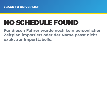
‹ BACK TO DRIVER LIST
NO SCHEDULE FOUND
Für diesen Fahrer wurde noch kein persönlicher
Zeitplan importiert oder der Name passt nicht
exakt zur Importtabelle.