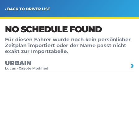
‹ BACK TO DRIVER LIST
NO SCHEDULE FOUND
Für diesen Fahrer wurde noch kein persönlicher
Zeitplan importiert oder der Name passt nicht
exakt zur Importtabelle.
URBAIN
›
Lucas · Cayote Modified