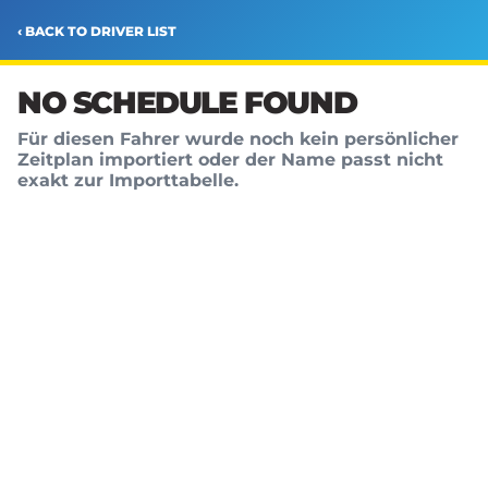
‹ BACK TO DRIVER LIST
NO SCHEDULE FOUND
Für diesen Fahrer wurde noch kein persönlicher
Zeitplan importiert oder der Name passt nicht
exakt zur Importtabelle.