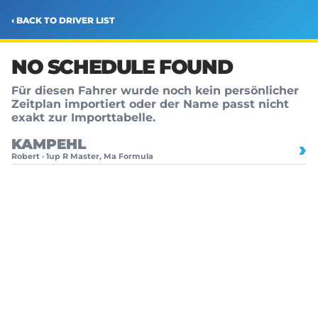
‹ BACK TO DRIVER LIST
NO SCHEDULE FOUND
Für diesen Fahrer wurde noch kein persönlicher
Zeitplan importiert oder der Name passt nicht
exakt zur Importtabelle.
KAMPEHL
›
Robert · 1up R Master, Ma Formula