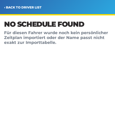
‹ BACK TO DRIVER LIST
NO SCHEDULE FOUND
Für diesen Fahrer wurde noch kein persönlicher
Zeitplan importiert oder der Name passt nicht
exakt zur Importtabelle.